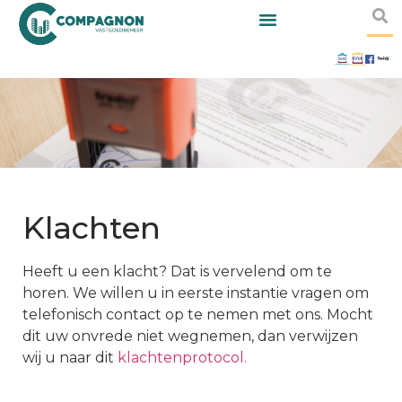
Klachten
Heeft u een klacht? Dat is vervelend om te
horen. We willen u in eerste instantie vragen om
telefonisch contact op te nemen met ons. Mocht
dit uw onvrede niet wegnemen, dan verwijzen
wij u naar dit
klachtenprotocol.