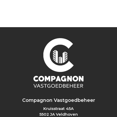
Compagnon Vastgoedbeheer
Kruisstraat 45A
5502 JA Veldhoven